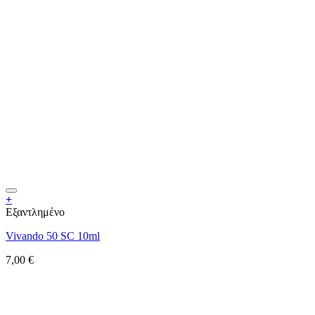
+
Εξαντλημένο
Vivando 50 SC 10ml
7,00
€