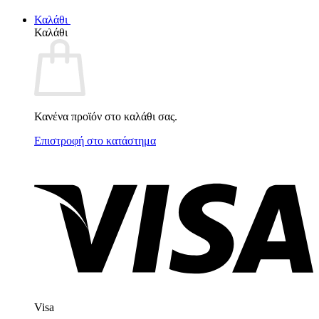
Καλάθι
Καλάθι
Κανένα προϊόν στο καλάθι σας.
Επιστροφή στο κατάστημα
Visa