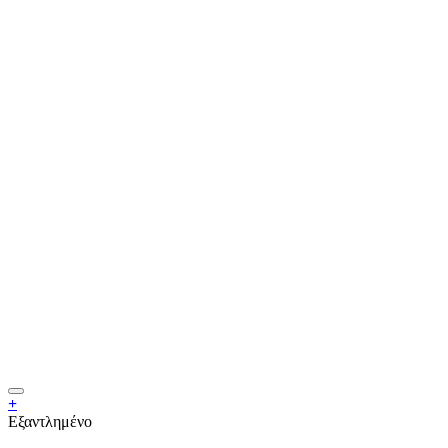
+
Εξαντλημένο