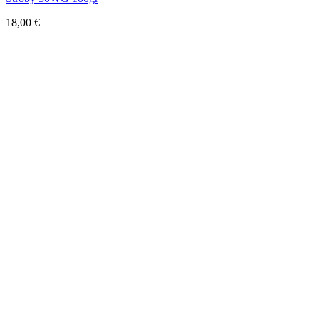
18,00
€