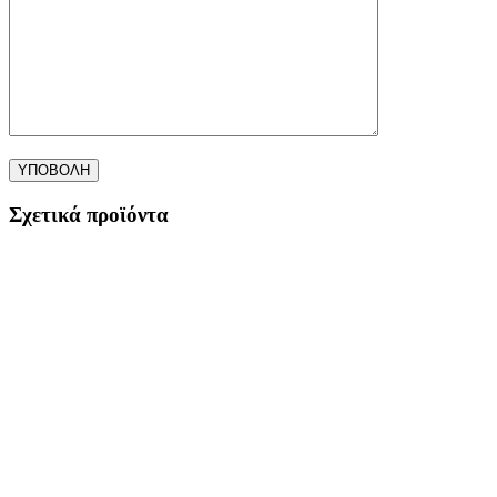
Σχετικά προϊόντα