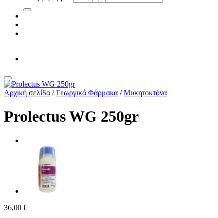
Αρχική σελίδα
/
Γεωργικά Φάρμακα
/
Μυκητοκτόνα
Prolectus WG 250gr
36,00
€