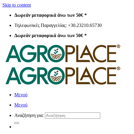
Skip to content
Δωρεάν μεταφορικά άνω των 50€ *
Τηλεφωνικές Παραγγελίας: +30.23210.65730
Δωρεάν μεταφορικά άνω των 50€ *
Μενού
Μενού
Αναζήτηση για: