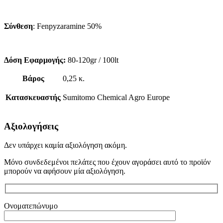
Σύνθεση
: Fenpyzaramine 50%
Δόση Εφαρμογής:
80-120gr / 100lt
Βάρος
0,25 κ.
Κατασκευαστής
Sumitomo Chemical Agro Europe
Αξιολογήσεις
Δεν υπάρχει καμία αξιολόγηση ακόμη.
Μόνο συνδεδεμένοι πελάτες που έχουν αγοράσει αυτό το προϊόν
μπορούν να αφήσουν μία αξιολόγηση.
Ονοματεπώνυμο