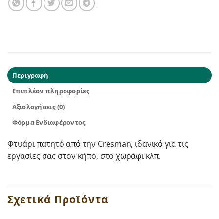
Περιγραφή
Επιπλέον πληροφορίες
Αξιολογήσεις (0)
Φόρμα Ενδιαφέροντος
Φτυάρι πατητό από την Cresman, ιδανικό για τις
εργασίες σας στον κήπο, στο χωράφι κλπ.
Σχετικά Προϊόντα