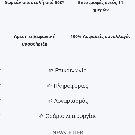
Δωρεάν αποστολή από 50€*
Επιστροφές εντός 14
ημερών
Άμεση τηλεφωνική
100% Ασφαλείς συναλλαγές
υποστήριξη
🌱 Επικοινωνία
🌱 Πληροφορίες
🌱 Λογαριασμός
🌱 Ωράριο λειτουργίας
NEWSLETTER