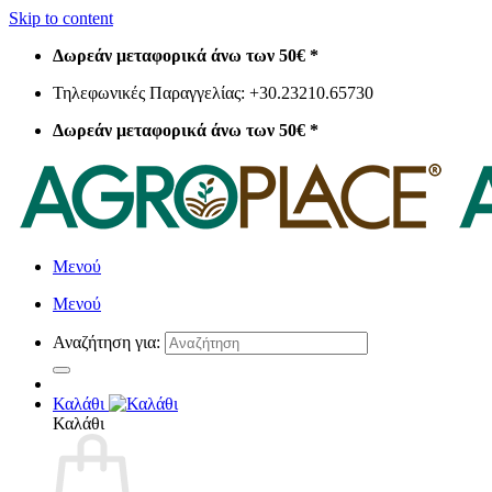
Skip to content
Δωρεάν μεταφορικά άνω των 50€ *
Τηλεφωνικές Παραγγελίας: +30.23210.65730
Δωρεάν μεταφορικά άνω των 50€ *
Μενού
Μενού
Αναζήτηση για:
Καλάθι
Καλάθι