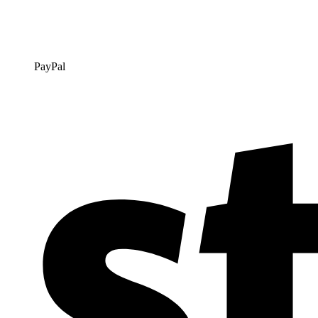
PayPal