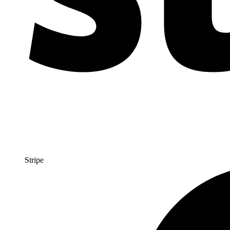
Stripe