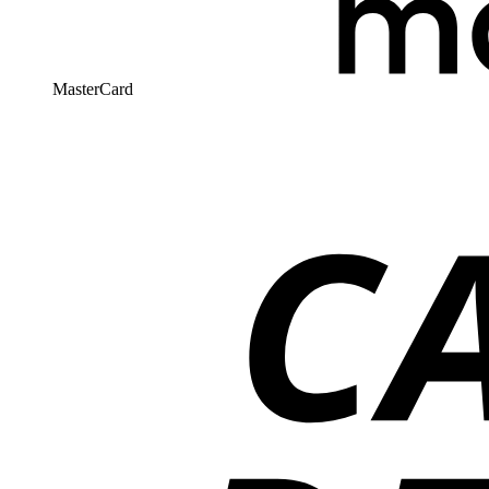
MasterCard