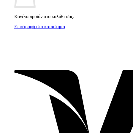
Κανένα προϊόν στο καλάθι σας.
Επιστροφή στο κατάστημα