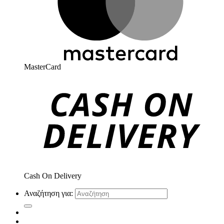
MasterCard
Cash On Delivery
Αναζήτηση για: