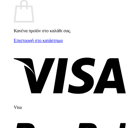
Κανένα προϊόν στο καλάθι σας.
Επιστροφή στο κατάστημα
Visa