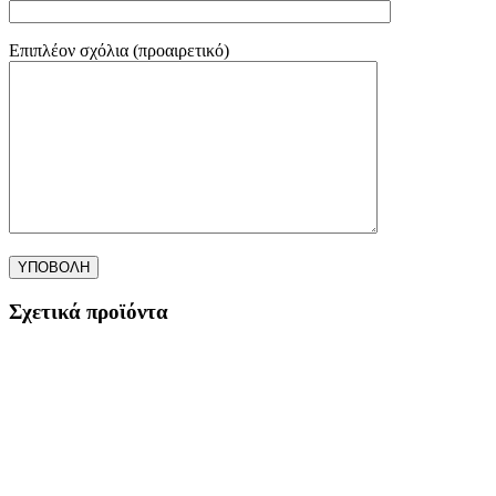
Επιπλέον σχόλια (προαιρετικό)
Σχετικά προϊόντα