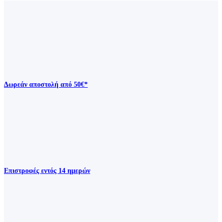
Δωρεάν αποστολή από 50€*
Επιστροφές εντός 14 ημερών