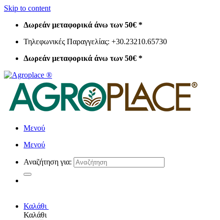
Skip to content
Δωρεάν μεταφορικά άνω των 50€ *
Τηλεφωνικές Παραγγελίας: +30.23210.65730
Δωρεάν μεταφορικά άνω των 50€ *
Μενού
Μενού
Αναζήτηση για:
Καλάθι
Καλάθι