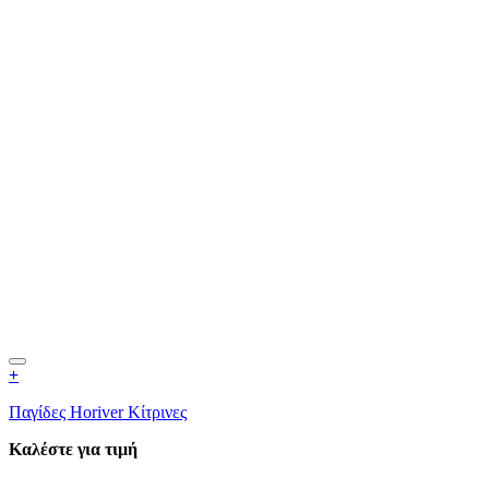
+
Παγίδες Horiver Κίτρινες
Καλέστε για τιμή