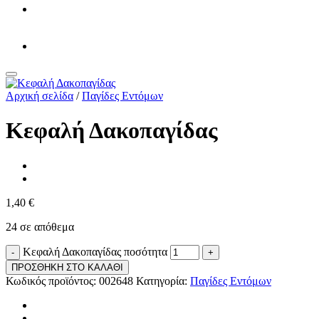
Αρχική σελίδα
/
Παγίδες Εντόμων
Κεφαλή Δακοπαγίδας
1,40
€
24 σε απόθεμα
Κεφαλή Δακοπαγίδας ποσότητα
ΠΡΟΣΘΗΚΗ ΣΤΟ ΚΑΛΑΘΙ
Κωδικός προϊόντος:
002648
Κατηγορία:
Παγίδες Εντόμων