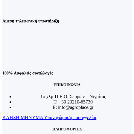
Άμεση τηλεφωνική υποστήριξη
100% Ασφαλείς συναλλαγές
ΕΠΙΚΟΙΝΩΝΙΑ
1o χλμ Π.Ε.Ο. Σερρών – Νιγρίτας
T: +30 23210-65730
E: info@agroplace.gr
ΚΛΗΣΗ
ΜΗΝΥΜΑ
Υπαναχώρηση παραγγελίας
ΠΛΗΡΟΦΟΡΙΕΣ