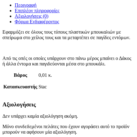
Περιγραφή
Επιπλέον πληροφορίες
Αξιολογήσεις (0)
Φόρμα Ενδιαφέροντος
Εφαρμόζει σε όλους τους τύπους πλαστικών μπουκαλιών με
σπείρωμα στο χείλος τους και τα μεταρτέπει σε παγίδες εντόμων.
Από τις οπές οι οποίες υπάρχουν στο πάνω μέρος μπαίνει ο Δάκος
ή άλλα έντομα και παγιδεύονται μέσα στο μπουκάλι.
Βάρος
0,01 κ.
Κατασκευαστής
Stac
Αξιολογήσεις
Δεν υπάρχει καμία αξιολόγηση ακόμη.
Μόνο συνδεδεμένοι πελάτες που έχουν αγοράσει αυτό το προϊόν
μπορούν να αφήσουν μία αξιολόγηση.