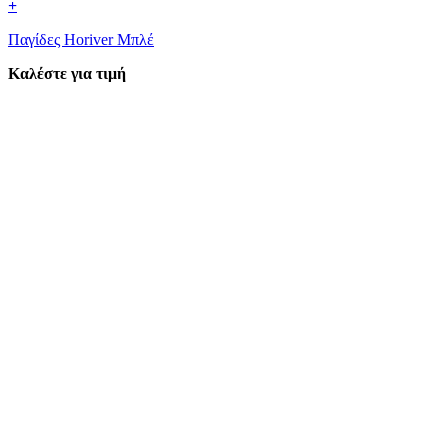
+
Παγίδες Horiver Μπλέ
Καλέστε για τιμή