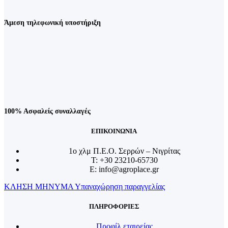
Άμεση τηλεφωνική υποστήριξη
100% Ασφαλείς συναλλαγές
ΕΠΙΚΟΙΝΩΝΙΑ
1o χλμ Π.Ε.Ο. Σερρών – Νιγρίτας
T: +30 23210-65730
E: info@agroplace.gr
ΚΛΗΣΗ
ΜΗΝΥΜΑ
Υπαναχώρηση παραγγελίας
ΠΛΗΡΟΦΟΡΙΕΣ
Προφίλ εταιρείας