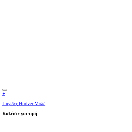
+
Παγίδες Horiver Μπλέ
Καλέστε για τιμή