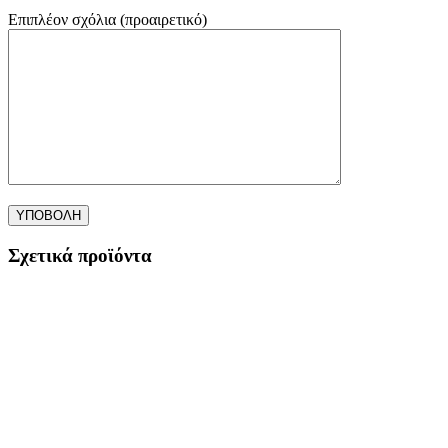
Επιπλέον σχόλια (προαιρετικό)
Σχετικά προϊόντα