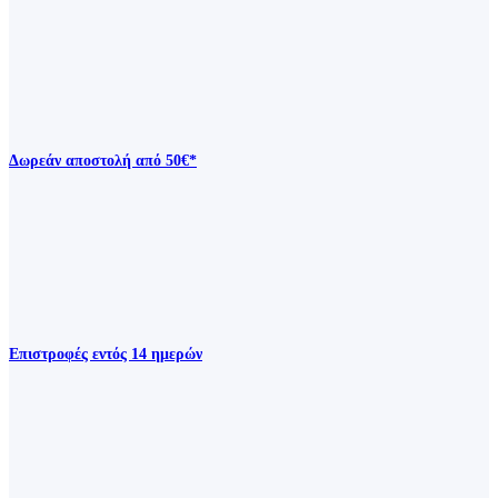
Δωρεάν αποστολή από 50€*
Επιστροφές εντός 14 ημερών