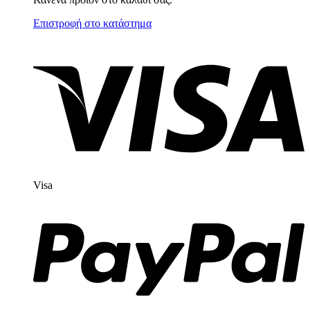
Επιστροφή στο κατάστημα
Visa