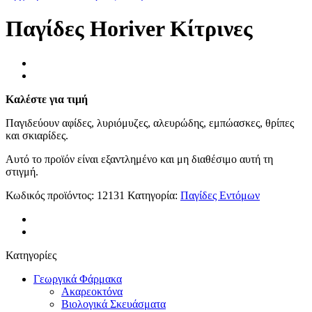
Παγίδες Horiver Κίτρινες
Καλέστε για τιμή
Παγιδεύουν
αφίδες, λυριόμυζες, αλευρώδης, εμπώασκες, θρίπες
και σκιαρίδες.
Αυτό το προϊόν είναι εξαντλημένο και μη διαθέσιμο αυτή τη
στιγμή.
Κωδικός προϊόντος:
12131
Κατηγορία:
Παγίδες Εντόμων
Κατηγορίες
Γεωργικά Φάρμακα
Ακαρεοκτόνα
Βιολογικά Σκευάσματα