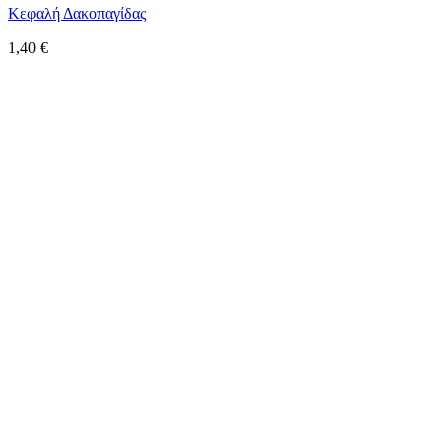
Κεφαλή Δακοπαγίδας
1,40
€