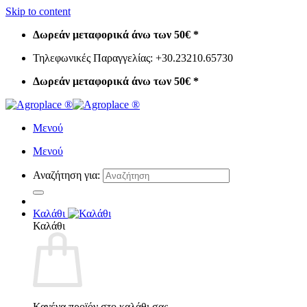
Skip to content
Δωρεάν μεταφορικά άνω των 50€ *
Τηλεφωνικές Παραγγελίας: +30.23210.65730
Δωρεάν μεταφορικά άνω των 50€ *
Μενού
Μενού
Αναζήτηση για:
Καλάθι
Καλάθι
Κανένα προϊόν στο καλάθι σας.