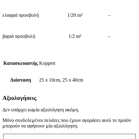
ελαφρά προσβολή
1/20 m²
–
βαριά προσβολή
1/2 m²
–
Κατασκευαστής
Koppert
Διάσταση
25 x 10cm, 25 x 40cm
Αξιολογήσεις
Δεν υπάρχει καμία αξιολόγηση ακόμη.
Μόνο συνδεδεμένοι πελάτες που έχουν αγοράσει αυτό το προϊόν
μπορούν να αφήσουν μία αξιολόγηση.