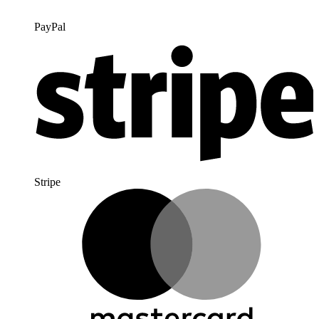
PayPal
Stripe