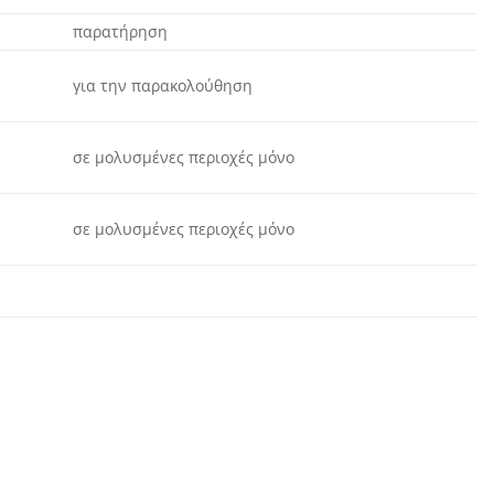
παρατήρηση
για την παρακολούθηση
σε μολυσμένες περιοχές μόνο
σε μολυσμένες περιοχές μόνο