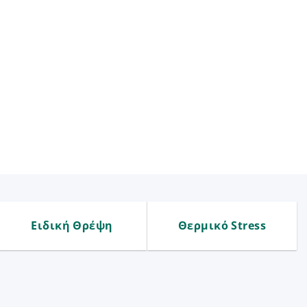
Ειδική Θρέψη
Θερμικό Stress