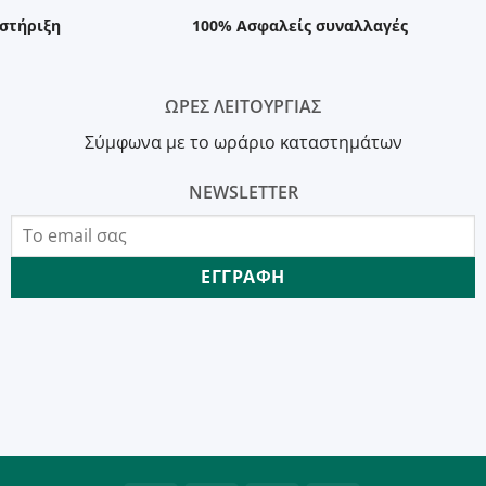
στήριξη
100% Ασφαλείς συναλλαγές
ΩΡΕΣ ΛΕΙΤΟΥΡΓΙΑΣ
Σύμφωνα με το ωράριο καταστημάτων
NEWSLETTER