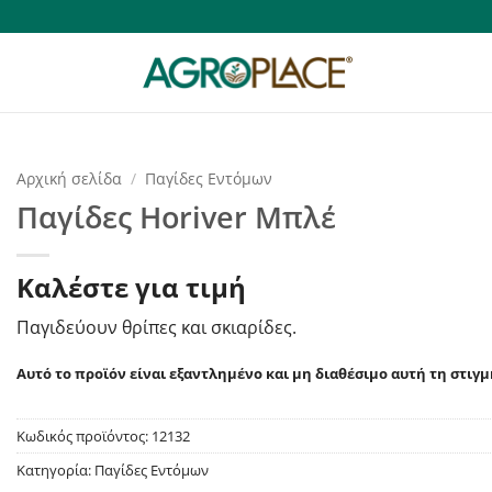
Αρχική σελίδα
/
Παγίδες Εντόμων
Παγίδες Horiver Μπλέ
Καλέστε για τιμή
Παγιδεύουν θρίπες
και σκιαρίδες.
Αυτό το προϊόν είναι εξαντλημένο και μη διαθέσιμο αυτή τη στιγμ
Κωδικός προϊόντος:
12132
Κατηγορία:
Παγίδες Εντόμων