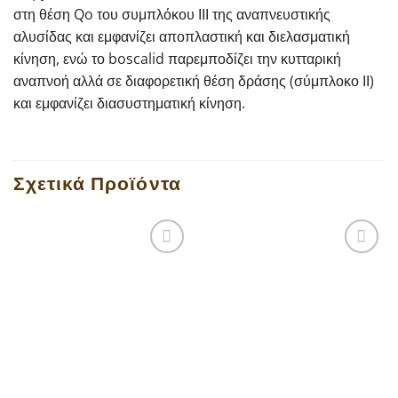
στη θέση Qo του συμπλόκου ΙΙΙ της αναπνευστικής
αλυσίδας και εμφανίζει αποπλαστική και διελασματική
κίνηση, ενώ το boscalid παρεμποδίζει την κυτταρική
αναπνοή αλλά σε διαφορετική θέση δράσης (σύμπλοκο ΙΙ)
και εμφανίζει διασυστηματική κίνηση.
Σχετικά Προϊόντα