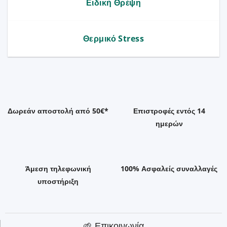
Ειδική Θρέψη
Θερμικό Stress
Δωρεάν αποστολή από 50€*
Επιστροφές εντός 14
ημερών
Άμεση τηλεφωνική
100% Ασφαλείς συναλλαγές
υποστήριξη
🌱 Επικοινωνία