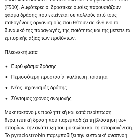
(F500). Αμφότερες οι δραστικές ουσίες παρουσιάζουν
φάσμα δράσης που εκτείνεται σε πολλούς από τους
παθογόνους οργανισμούς που θέτουν σε κίνδυνο το
δυναμικό της παραγωγής, της ποιότητας και της μετέπειτα
εμπορικής αξίας των προϊόντων.
Πλεονεκτήματα
Ευρύ φάσμα δράσης
Περισσότερη προστασία, καλύτερη ποιότητα
Νέος μηχανισμός δράσης
Σύντομος χρόνος αναμονής
Μυκητοκτόνο με προληπτική και κατά περίπτωση
θεραπευτική δράση που παρεμποδίζει τη βλάστηση των
σπορίων, την ανάπτυξη του μυκηλίου και τη σποριογένεση.
Το pyraclostrobin παρεμποδίζει την κυτταρική αναπνοή