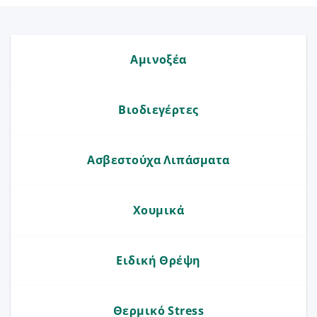
Αμινοξέα
Βιοδιεγέρτες
Ασβεστούχα Λιπάσματα
Χουμικά
Ειδική Θρέψη
Θερμικό Stress