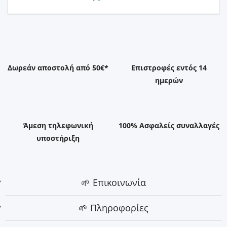
Δωρεάν αποστολή από 50€*
Επιστροφές εντός 14
ημερών
Άμεση τηλεφωνική
100% Ασφαλείς συναλλαγές
υποστήριξη
🌱 Επικοινωνία
🌱 Πληροφορίες