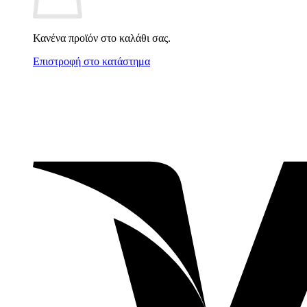
Κανένα προϊόν στο καλάθι σας.
Επιστροφή στο κατάστημα