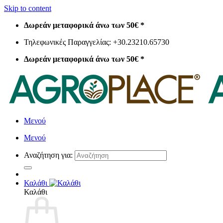
Skip to content
Δωρεάν μεταφορικά άνω των 50€ *
Τηλεφωνικές Παραγγελίας: +30.23210.65730
Δωρεάν μεταφορικά άνω των 50€ *
Μενού
Μενού
Αναζήτηση για:
Καλάθι
Καλάθι