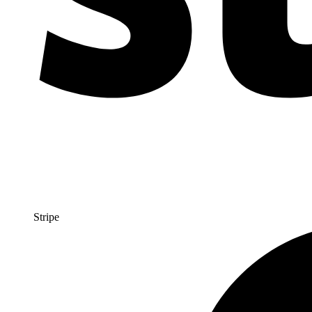
Stripe