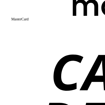
MasterCard