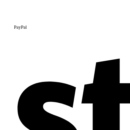
PayPal